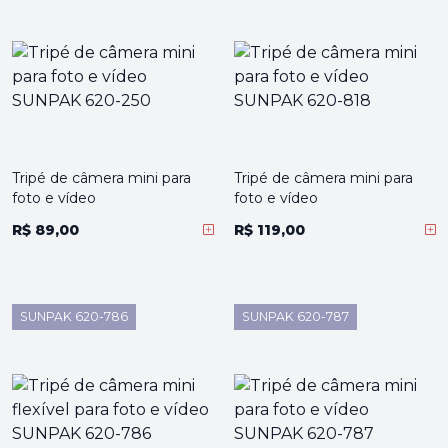
Tripé de câmera mini para
Tripé de câmera mini para
foto e vídeo
foto e vídeo
R$ 89,00
R$ 119,00
SUNPAK 620-786
SUNPAK 620-787