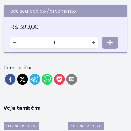
Faça seu pedido / orçamento
R$ 399,00
−
+
Compartilhe:
Veja também:
SUNPAK 620-250
SUNPAK 620-818