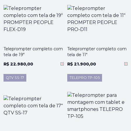
Teleprompter completo com
Teleprompter completo com
tela de 19"
tela de 11"
R$ 22.980,00
R$ 21.900,00
QTV SS-17
TELEPRO TP-105