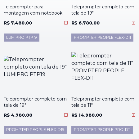
Teleprompter para
Teleprompter completo com
montagem com notebook
tela de 19"
R$ 7.480,00
R$ 6.780,00
LUMIPRO PTP19
PROMPTER PEOPLE FLEX-D11
Teleprompter completo com
Teleprompter completo com
tela de 19"
tela de 11"
R$ 4.780,00
R$ 14.980,00
PROMPTER PEOPLE FLEX-D19
PROMPTER PEOPLE PRO-D11