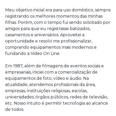
Meu objetivo inicial era para uso doméstico, sempre
registrando os melhores momentos das minhas
filhas. Porém, com o tempo fui sendo solicitado por
amigos para que eu registrasse batizados,
casamentos e aniversários. Aproveitei a
oportunidade e resolvi me profissionalizar,
comprando equipamentos mais modernos e
fundando a Video On Line.
Em 1987, além de filmagens de eventos sociais e
empresariais, iniciei com a comercialização de
equipamentos de foto, vídeo e áudio. Na
atualidade, atendemos profissionais da área,
empresas, instituições religiosas, escolas,
universidades, órgãos públicos, redes de televisão,
etc. Nosso intuito é permitir tecnologia ao alcance
de todos.