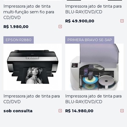
Impressora jato de tinta
Impressora jato de tinta para
multi-função sem fio para
BLU-RAY/DVD/CD
CD/DVD
R$ 49.900,00
R$ 1.980,00
EPSON R2880
PRIMERA BRAVO SE-3AP
Impressora jato de tinta para
Impressora jato de tinta para
CD/DVD
BLU-RAY/DVD/CD
sob consulta
R$ 14.980,00