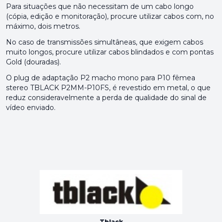
Para situações que não necessitam de um cabo longo
(cópia, edição e monitoração), procure utilizar cabos com, no
máximo, dois metros.
No caso de transmissões simultâneas, que exigem cabos
muito longos, procure utilizar cabos blindados e com pontas
Gold (douradas).
O plug de adaptação P2 macho mono para P10 fêmea
stereo TBLACK P2MM-P10FS, é revestido em metal, o que
reduz consideravelmente a perda de qualidade do sinal de
vídeo enviado.
Tblack