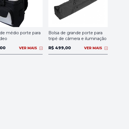
 de médio porte para
Bolsa de grande porte para
ídeo
tripé de câmera e iluminação
,00
R$ 499,00
VER MAIS
VER MAIS