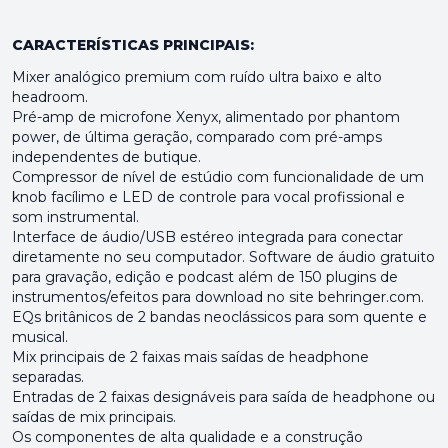
CARACTERÍSTICAS PRINCIPAIS:
Mixer analógico premium com ruído ultra baixo e alto
headroom.
Pré-amp de microfone Xenyx, alimentado por phantom
power, de última geração, comparado com pré-amps
independentes de butique.
Compressor de nível de estúdio com funcionalidade de um
knob facílimo e LED de controle para vocal profissional e
som instrumental.
Interface de áudio/USB estéreo integrada para conectar
diretamente no seu computador. Software de áudio gratuito
para gravação, edição e podcast além de 150 plugins de
instrumentos/efeitos para download no site behringer.com.
EQs britânicos de 2 bandas neoclássicos para som quente e
musical.
Mix principais de 2 faixas mais saídas de headphone
separadas.
Entradas de 2 faixas designáveis para saída de headphone ou
saídas de mix principais.
Os componentes de alta qualidade e a construção