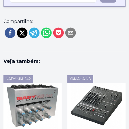
Compartilhe:
Veja também:
NADY MM-242
YAMAHA N8