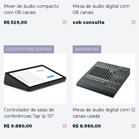
Mixer de áudio compacto
Mesa de áudio digital com
com 08 canais
08 canais
R$ 529,00
sob consulta
LOGITECH 952-000085
YAMAHA N12
Controlador de salas de
Mesa de áudio digital com 12
conferências Tap Ip 10"
canais usada
R$ 9.880,00
R$ 8.980,00