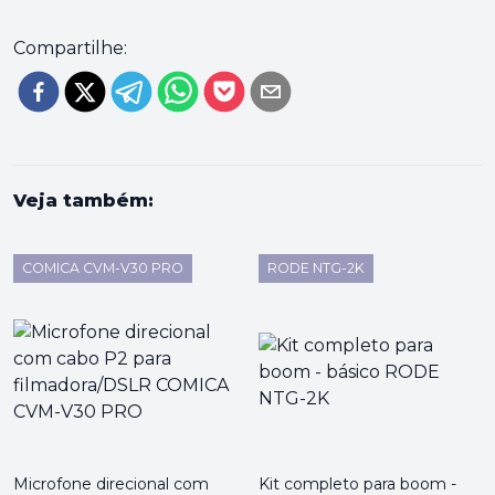
Compartilhe:
Veja também:
COMICA CVM-V30 PRO
RODE NTG-2K
Microfone direcional com
Kit completo para boom -