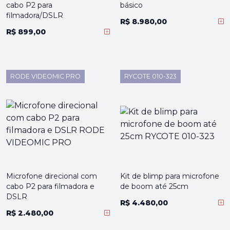
cabo P2 para
básico
filmadora/DSLR
R$ 8.980,00
R$ 899,00
RODE VIDEOMIC PRO
RYCOTE 010-323
Microfone direcional com
Kit de blimp para microfone
cabo P2 para filmadora e
de boom até 25cm
DSLR
R$ 4.480,00
R$ 2.480,00