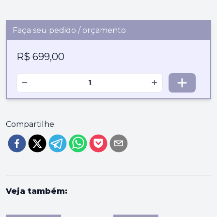
Faça seu pedido / orçamento
R$ 699,00
−
+
Compartilhe:
Veja também: