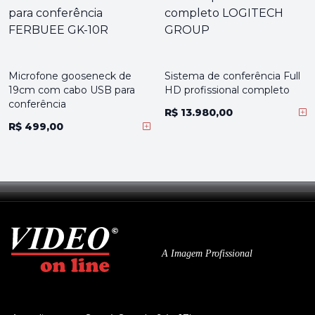
Microfone gooseneck de
Sistema de conferência Full
19cm com cabo USB para
HD profissional completo
conferência
R$ 13.980,00
R$ 499,00
A Imagem Profissional