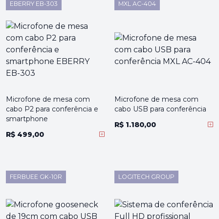
EBERRY EB-303
MXL AC-404
Microfone de mesa com
Microfone de mesa com
cabo P2 para conferência e
cabo USB para conferência
smartphone
R$ 1.180,00
R$ 499,00
FERBUEE GK-10R
LOGITECH GROUP