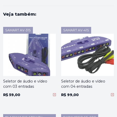
Veja também:
SAMART AV-31S
SAMART AV-41S
Seletor de áudio e vídeo
Seletor de áudio e vídeo
com 03 entradas
com 04 entradas
R$ 59,00
R$ 99,00