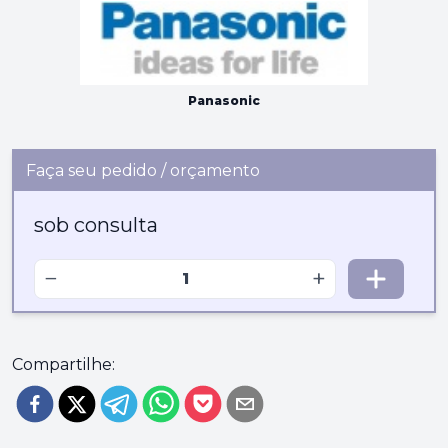
Panasonic
Faça seu pedido / orçamento
sob consulta
−
+
Compartilhe: