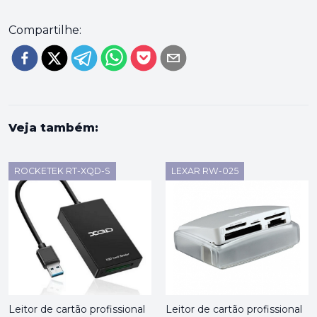
Compartilhe:
Veja também:
ROCKETEK RT-XQD-S
LEXAR RW-025
Leitor de cartão profissional
Leitor de cartão profissional