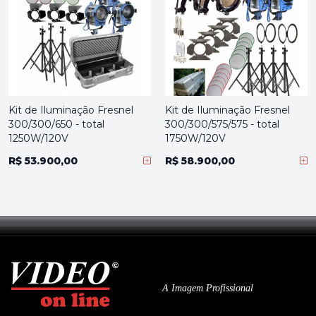
Kit de Iluminação Fresnel
Kit de Iluminação Fresnel
300/300/650 - total
300/300/575/575 - total
1250W/120V
1750W/120V
R$ 53.900,00
R$ 58.900,00
A Imagem Profissional