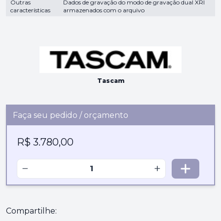
Outras
Dados de gravação do modo de gravação dual XRI
características
armazenados com o arquivo
Tascam
Faça seu pedido / orçamento
R$ 3.780,00
−
+
Compartilhe: