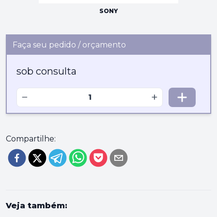
SONY
Faça seu pedido / orçamento
sob consulta
−
+
Compartilhe:
Veja também: