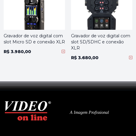
Gravador de voz digital com
Gravador de voz digital com
slot Micro SD e conexão XLR
slot SD/SDHC e conexão
XLR
R$ 3.980,00
R$ 3.680,00
A Imagem Profissional