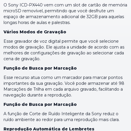
O Sony ICD-PX440 vem com um slot de cartão de memória
microSD removível, permitindo que você desfrute um
espaço de armazenamento adicional de 32GB para aquelas
longas horas de aulas e palestras.
Vários Modos de Gravação
Esse gravador de voz digital permite que você selecione
modos de gravação. Ele ajusta a unidade de acordo com as
melhores de configurações de gravação ao selecionar cada
cena de gravação.
Função de Busca por Marcação
Esse recurso atua como um marcador para marcar pontos
importantes da sua gravação. Você pode armazenar até 98
Marcações de Trilha em cada arquivo gravado, facilitando a
navegação durante a reprodução.
Função de Busca por Marcação
A função de Corte de Ruído Inteligente da Sony reduz o
ruído ambiente ao redor para uma reprodução mais clara.
Reprodução Automática de Lembretes