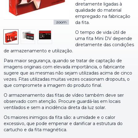
diretamente ligadas à
qualidade do material
empregado na fabricação
zoom
da fita.
O tempo de vida útil de
uma fita Mini DV depende
diretamente das condições
de armazenamento e utilização.
Para maior segurança, quando se tratar de captação de
imagens originais com elevada importância, o fabricante
sugere que as mesmas não sejam utilizadas acima de cinco
vezes. Fitas utilizadas muitas vezes ocasionam dropouts, o
que compromete a imagem do produto final.
O armazenamento das fitas de vídeo também deve ser
observado com atenção. Procure guardá-las em locais
ventilados e sem a incidência direta da luz solar.
Os maiores inimigos da fita são: a umidade e o calor
excessivo, que pode empenar e danificar a estrutura do
cartucho e da fita magnética.