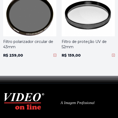
Filtro polarizador circular de
Filtro de proteção UV de
43mm
52mm
R$ 259,00
R$ 159,00
A Imagem Profissional