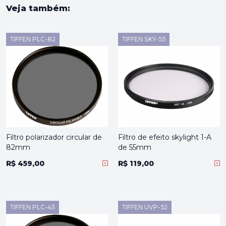
Veja também:
TIFFEN PLC-82
TIFFEN SKY-55
Filtro polarizador circular de
Filtro de efeito skylight 1-A
82mm
de 55mm
R$ 459,00
R$ 119,00
TIFFEN PLC-43
TIFFEN UVP-52