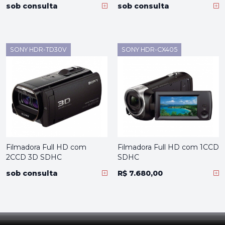
sob consulta
sob consulta
SONY HDR-TD30V
SONY HDR-CX405
Filmadora Full HD com
Filmadora Full HD com 1CCD
2CCD 3D SDHC
SDHC
sob consulta
R$ 7.680,00