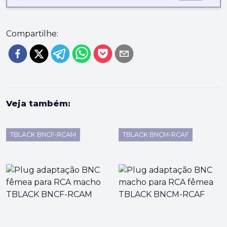
Compartilhe:
Veja também:
TBLACK BNCF-RCAM
TBLACK BNCM-RCAF