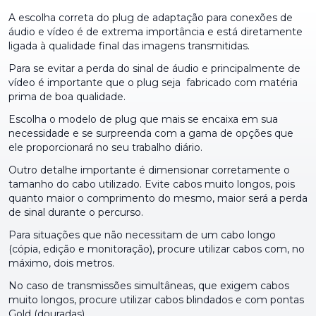
A escolha correta do plug de adaptação para conexões de
áudio e vídeo é de extrema importância e está diretamente
ligada à qualidade final das imagens transmitidas.
Para se evitar a perda do sinal de áudio e principalmente de
vídeo é importante que o plug seja fabricado com matéria
prima de boa qualidade.
Escolha o modelo de plug que mais se encaixa em sua
necessidade e se surpreenda com a gama de opções que
ele proporcionará no seu trabalho diário.
Outro detalhe importante é dimensionar corretamente o
tamanho do cabo utilizado. Evite cabos muito longos, pois
quanto maior o comprimento do mesmo, maior será a perda
de sinal durante o percurso.
Para situações que não necessitam de um cabo longo
(cópia, edição e monitoração), procure utilizar cabos com, no
máximo, dois metros.
No caso de transmissões simultâneas, que exigem cabos
muito longos, procure utilizar cabos blindados e com pontas
Gold (douradas).