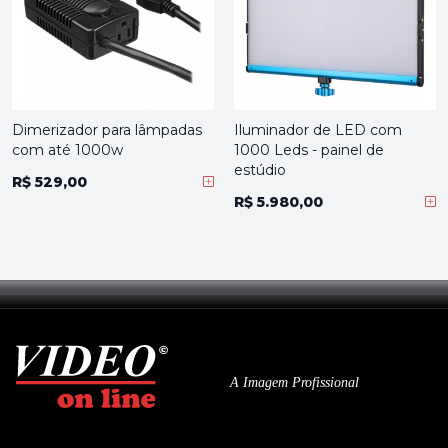
Dimerizador para lâmpadas
Iluminador de LED com
com até 1000w
1000 Leds - painel de
estúdio
R$ 529,00
R$ 5.980,00
A Imagem Profissional