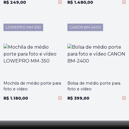
R$ 249,00
R$ 1.480,00
LOWEPRO MM-350
CANON BM-2400
Mochila de médio porte para
Bolsa de médio porte para
foto e vídeo
foto e vídeo
R$ 1.180,00
R$ 399,00