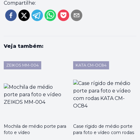
Compartilhe:
Veja também:
ZEIKOS MM-004
KATA CM-OC84
Mochila de médio porte para
Case rígido de médio porte
foto e vídeo
para foto e vídeo com rodas