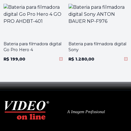
Bateria para filmadora digital
Bateria para filmadora digital
Go Pro Hero 4
Sony
R$ 199,00
R$ 1.280,00
A Imagem Profissional